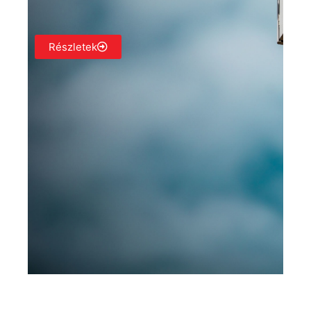
Részletek