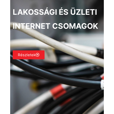
LAKOSSÁGI ÉS ÜZLETI
INTERNET CSOMAGOK
Részletek