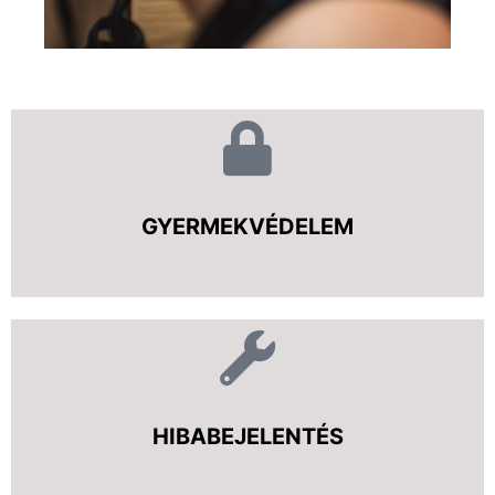
GYERMEKVÉDELEM
HIBABEJELENTÉS