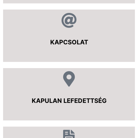
KAPCSOLAT
KAPULAN LEFEDETTSÉG