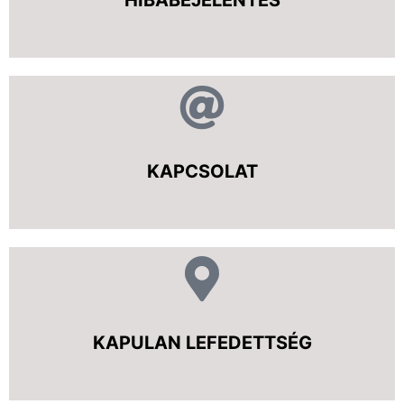
HIBABEJELENTÉS
KAPCSOLAT
KAPULAN LEFEDETTSÉG