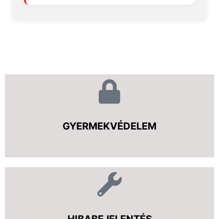
GYERMEKVÉDELEM