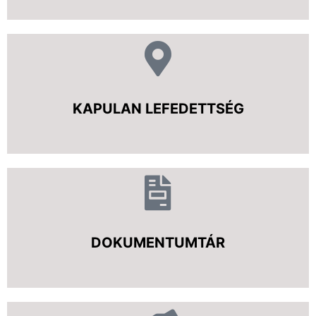
KAPULAN LEFEDETTSÉG
DOKUMENTUMTÁR