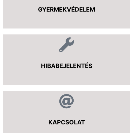
GYERMEKVÉDELEM
HIBABEJELENTÉS
KAPCSOLAT