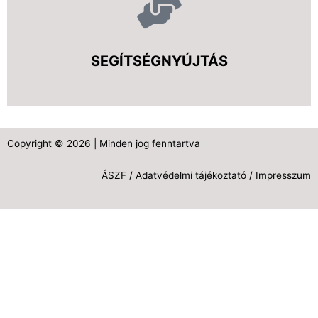
SEGÍTSÉGNYÚJTÁS
Copyright © 2026 | Minden jog fenntartva
ÁSZF
/
Adatvédelmi tájékoztató
/
Impresszum