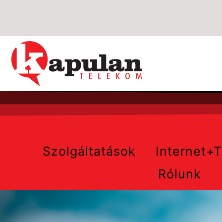
Szolgáltatások
Internet+
Rólunk