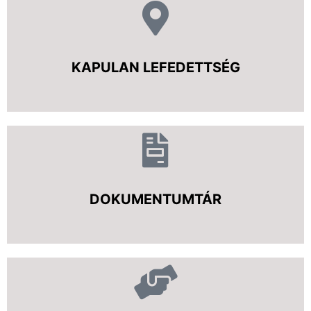
KAPULAN LEFEDETTSÉG
DOKUMENTUMTÁR