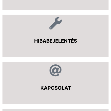
HIBABEJELENTÉS
KAPCSOLAT