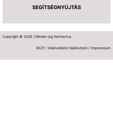
SEGÍTSÉGNYÚJTÁS
Copyright © 2026 | Minden jog fenntartva
ÁSZF
/
Adatvédelmi tájékoztató
/
Impresszum